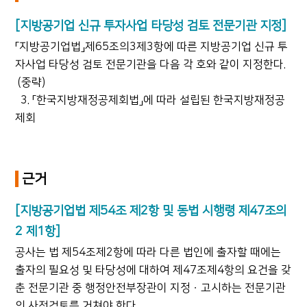
[지방공기업 신규 투자사업 타당성 검토 전문기관 지정]
「지방공기업법」제65조의3제3항에 따른 지방공기업 신규 투
자사업 타당성 검토 전문기관을 다음 각 호와 같이 지정한다.
(중략)
3. 「한국지방재정공제회법」에 따라 설립된 한국지방재정공
제회
근거
[지방공기업법 제54조 제2항 및 동법 시행령 제47조의
2 제1항]
공사는 법 제54조제2항에 따라 다른 법인에 출자할 때에는
출자의 필요성 및 타당성에 대하여 제47조제4항의 요건을 갖
춘 전문기관 중 행정안전부장관이 지정ㆍ고시하는 전문기관
의 사전검토를 거쳐야 한다.