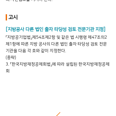
고시
[지방공사 다른 법인 출자 타당성 검토 전문기관 지정]
「지방공기업법」제54조제2항 및 같은 법 시행령 제47조의2
제1항에 따른 지방 공사의 다른 법인 출자 타당성 검토 전문
기관을 다음 각 호와 같이 지정한다.
(중략)
3. 「한국지방재정공제회법」에 따라 설립된 한국지방재정공제
회