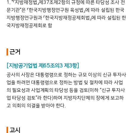
1. "「지방재정법」제37조제2항의 규정에 따른 타당성 조사 전
문기관"은 「한국지방행정연구원 육성법」에 따라 설립된 한국
지방행정연구원과 「한국지방재정공제회법」에 따라 설립된 한
국지방재정공제회로 함
근거
[지방공기업법 제65조의3 제3항]
공사의 사장은 대통령령으로 정하는 규모 이상의 신규 투자사
업을 하려면 대통령령으로 정하는 방법 및 절차에 따라 사업
의 필요성과 사업계획의 타당성 등을 검토(이하 “신규 투자사
업 타당성 검토”라 한다)하여 지방자치단체의 장에게 보고하
고 의회의 의결을 받아야 한다.
고시