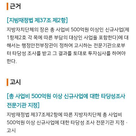
근거
[지방재정법 제37조 제2항]
지방자치단체의 장은 총 사업비 500억원 이상인 신규사업(제
1항제2호 각 목에 따른 부담의 대상인 사업을 포함한다)에 대
해서는 행정안전부장관이 정하여 고시하는 전문기관으로부
터 타당성 조사를 받고 그 결과를 토대로 투자심사를 하여야
한다.
고시
[총 사업비 500억원 이상 신규사업에 대한 타당성조사
전문기관 지정]
지방재정법 제37조제2항에 따른 지방자치단체 총 사업비
500억원 이상 신규사업에 대한 타당성 조사 전문기관 지정·
고시