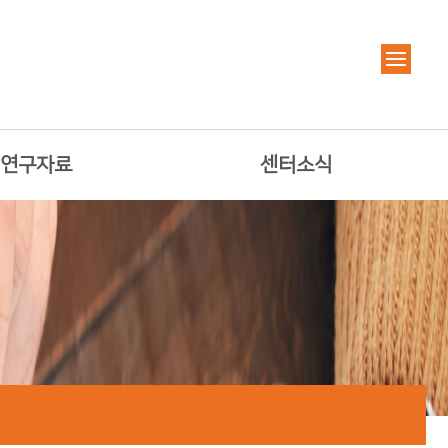
연구자료
센터소식