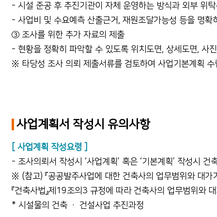
- 시설 준공 후 추진기관이 자체 운영하는 방식과 외부 
- 사업비 및 수요예측 산출근거, 재원조달가능성 등을 명확
③ 조사를 위한 추가 자료의 제출
- 현황을 정확히 파악할 수 있도록 위치도면, 상세도면, 사진
※ 타당성 조사 의뢰 제출서류를 검토하여 사업기본계획 수립
사업계획서 작성시 유의사항
[ 사업계획 작성요령 ]
- 조사의뢰서 작성시 ‘사업계획’ 혹은 ‘기본계획’ 작성시 
※ (참고) 『공공발주사업에 대한 건축사의 업무범위와 대가기준』
『건축사법』제19조의3 규정에 따라 건축사의 업무범위와 
* 시설물의 건축 · 건설사업 추진과정