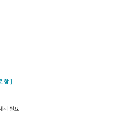
 함 ]
 제시 필요