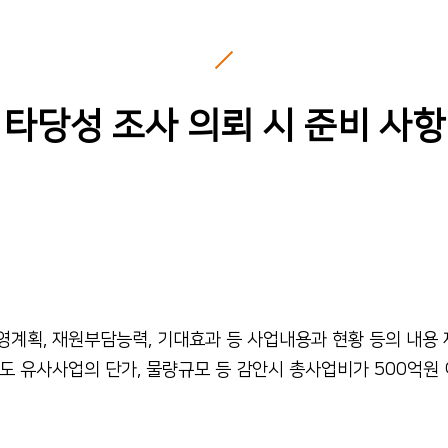
타당성 조사 의뢰 시 준비 사항
 운영계획, 재원부담능력, 기대효과 등 사업내용과 현황 등의 내용
도 유사사업의 단가, 물량규모 등 감안시 총사업비가 500억원