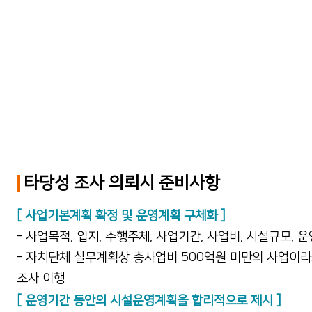
타당성 조사 의뢰시 준비사항
[ 사업기본계획 확정 및 운영계획 구체화 ]
- 사업목적, 입지, 수행주체, 사업기간, 사업비, 시설규모,
- 자치단체 실무계획상 총사업비 500억원 미만의 사업이라
조사 이행
[ 운영기간 동안의 시설운영계획을 합리적으로 제시 ]