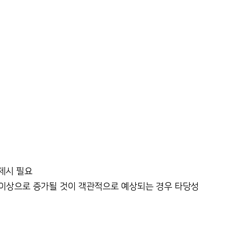
 제시 필요
 이상으로 증가될 것이 객관적으로 예상되는 경우 타당성