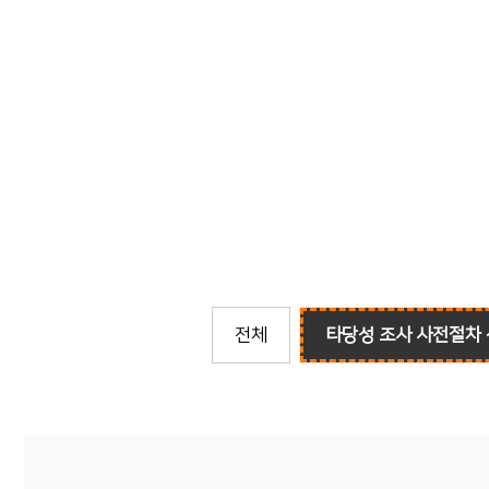
전체
타당성 조사 사전절차