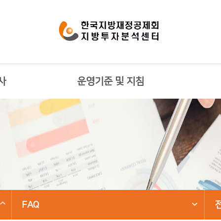
사
운영기준 및 지침
FAQ