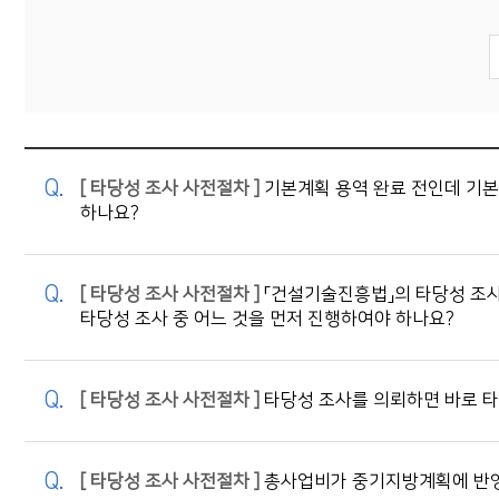
[ 타당성 조사 사전절차 ]
기본계획 용역 완료 전인데 기본
하나요?
[ 타당성 조사 사전절차 ]
「건설기술진흥법」의 타당성 조사
타당성 조사 중 어느 것을 먼저 진행하여야 하나요?
[ 타당성 조사 사전절차 ]
타당성 조사를 의뢰하면 바로 타
[ 타당성 조사 사전절차 ]
총사업비가 중기지방계획에 반영