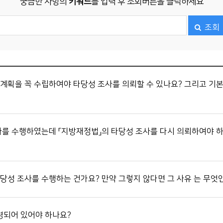
궁금한 사항의
키워드
를 입력 후 조회버튼을 클릭하세요
조회
계획을 꼭 수립하여야 타당성 조사를 의뢰할 수 있나요? 그리고 기
를 수행하였는데 「지방재정법」의 타당성 조사를 다시 의뢰하여야 하
당성 조사를 수행하는 건가요? 만약 그렇지 않다면 그 사유 는 무엇
되어 있어야 하나요?