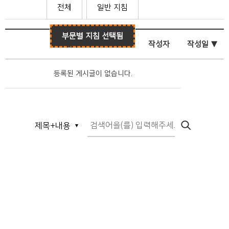
전체
일반 지침
부문별 지침
선택됨
제목
작성자
작성일 ▼
등록된 게시글이 없습니다.