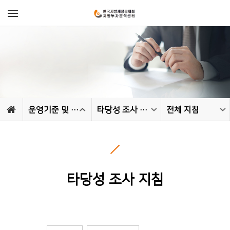
운영기준 및 지침
타당성 조사 지침
전체 지침
타당성 조사 지침