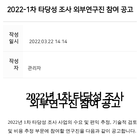
2022-1차 타당성 조사 외부연구진 참여 공고
2022.03.22 14:14
관리자
2022
년
1
차 타당성 조사
외부연구진 참여 공고
2022
년
1
차 타당성 조사 사업의 수요 및 편익 추정
,
기술적 검토
및 비용 추정 부문에 참여할 연구진을 다음과 같이 공고합니다
.