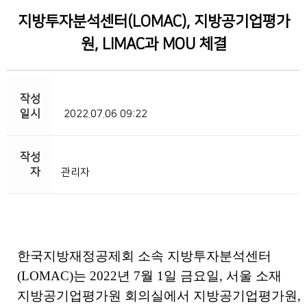
지방투자분석센터(LOMAC), 지방공기업평가
원, LIMAC과 MOU 체결
2022.07.06 09:22
관리자
한국지방재정공제회 소속 지방투자분석센터
(LOMAC)는 2022년 7월 1일 금요일, 서울 소재
지방공기업평가원 회의실에서 지방공기업평가원,